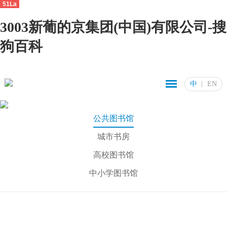
51La
3003新葡的京集团(中国)有限公司-搜
狗百科
中
EN
公共图书馆
城市书房
高校图书馆
中小学图书馆